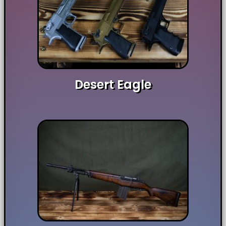
Desert Eagle